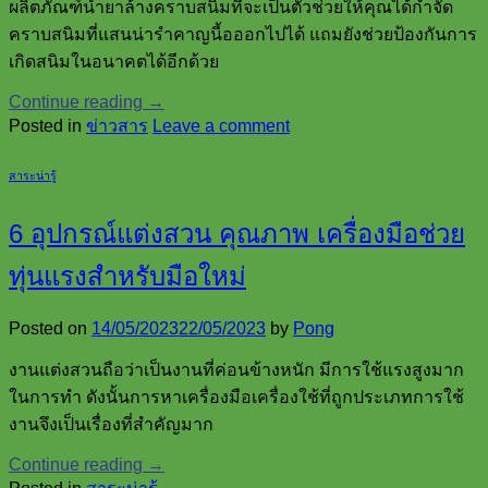
ผลิตภัณฑ์น้ำยาล้างคราบสนิมที่จะเป็นตัวช่วยให้คุณได้กำจัด
คราบสนิมที่แสนน่ารำคาญนี้อออกไปได้ แถมยังช่วยป้องกันการ
เกิดสนิมในอนาคตได้อีกด้วย
Continue reading
→
Posted in
ข่าวสาร
Leave a comment
สาระน่ารู้
6 อุปกรณ์แต่งสวน คุณภาพ เครื่องมือช่วย
ทุ่นแรงสำหรับมือใหม่
Posted on
14/05/2023
22/05/2023
by
Pong
งานแต่งสวนถือว่าเป็นงานที่ค่อนข้างหนัก มีการใช้แรงสูงมาก
ในการทำ ดังนั้นการหาเครื่องมือเครื่องใช้ที่ถูกประเภทการใช้
งานจึงเป็นเรื่องที่สำคัญมาก
Continue reading
→