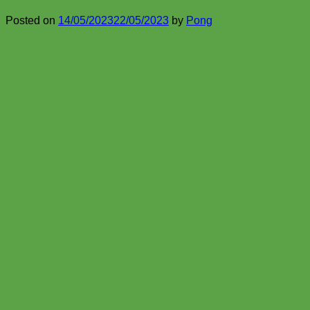
Posted on
14/05/2023
22/05/2023
by
Pong