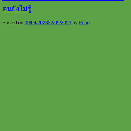
คนยังไม่รู้
Posted on
09/04/2023
22/05/2023
by
Pong