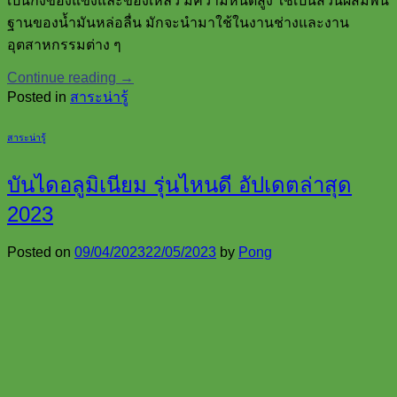
เป็นกึ่งของแข็งและของเหลว มีความหนืดสูง ใช้เป็นส่วนผสมพื้น
ฐานของน้ำมันหล่อลื่น มักจะนำมาใช้ในงานช่างและงาน
อุตสาหกรรมต่าง ๆ
Continue reading
→
Posted in
สาระน่ารู้
สาระน่ารู้
บันไดอลูมิเนียม รุ่นไหนดี อัปเดตล่าสุด
2023
Posted on
09/04/2023
22/05/2023
by
Pong