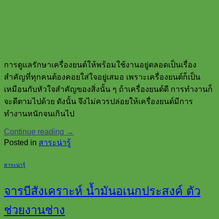
การดูแลรักษาเครื่องยนต์ให้พร้อมใช้งานอยู่ตลอดเป็นเรื่อง
สำคัญที่ทุกคนต้องคอยใส่ใจอยู่เสมอ เพราะเครื่องยนต์ก็เป็น
เหมือนกับหัวใจสำคัญของสิ่งนั้น ๆ ถ้าเครื่องยนต์ดี การทำงานก็
จะดีตามไปด้วย ดังนั้น จึงไม่ควรปล่อยให้เครื่องยนต์มีการ
ทำงานหนักจนเกินไป
Continue reading
→
Posted in
สาระน่ารู้
สาระน่ารู้
จารบีสังเคราะห์ น้ำมันอเนกประสงค์ ตัว
ช่วยงานช่าง