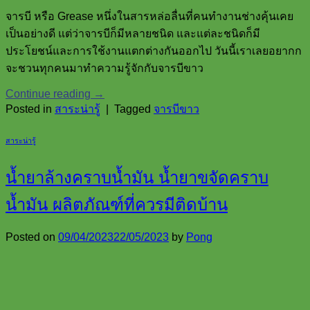
จารบี หรือ Grease หนึ่งในสารหล่อลื่นที่คนทำงานช่างคุ้นเคย
เป็นอย่างดี แต่ว่าจารบีก็มีหลายชนิด และแต่ละชนิดก็มี
ประโยชน์และการใช้งานแตกต่างกันออกไป วันนี้เราเลยอยากก
จะชวนทุกคนมาทำความรู้จักกับจารบีขาว
Continue reading
→
Posted in
สาระน่ารู้
|
Tagged
จารบีขาว
สาระน่ารู้
น้ำยาล้างคราบน้ำมัน น้ำยาขจัดคราบ
น้ำมัน ผลิตภัณฑ์ที่ควรมีติดบ้าน
Posted on
09/04/2023
22/05/2023
by
Pong