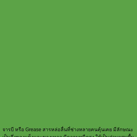
จารบี หรือ Grease สารหล่อลื่นที่ช่างหลายคนคุ้นเคย มีลักษณะ