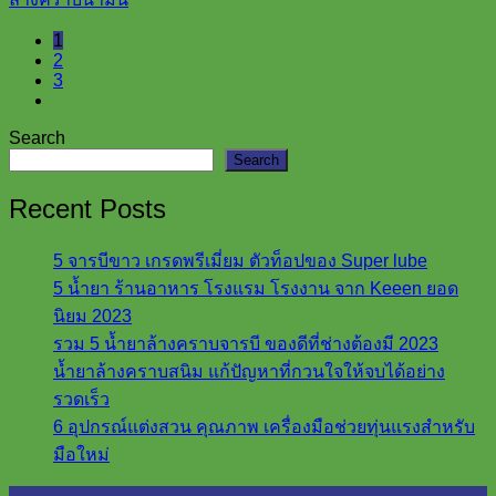
1
2
3
Search
Search
Recent Posts
5 จารบีขาว เกรดพรีเมี่ยม ตัวท็อปของ Super lube
5 น้ำยา ร้านอาหาร โรงแรม โรงงาน จาก Keeen ยอด
นิยม 2023
รวม 5 น้ำยาล้างคราบจารบี ของดีที่ช่างต้องมี 2023
น้ำยาล้างคราบสนิม แก้ปัญหาที่กวนใจให้จบได้อย่าง
รวดเร็ว
6 อุปกรณ์แต่งสวน คุณภาพ เครื่องมือช่วยทุ่นแรงสำหรับ
มือใหม่