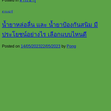
Posted in
สาระน่ารู้
สาระน่ารู้
น้ำยาหล่อลื่น และ น้ำยาป้องกันสนิม มี
ประโยชน์อย่างไร เลือกแบบไหนดี
Posted on
14/05/2023
22/05/2023
by
Pong