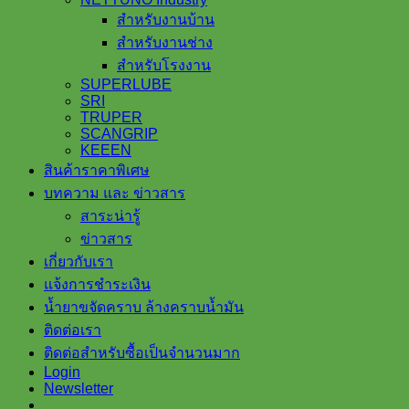
สำหรับงานบ้าน
สำหรับงานช่าง
สำหรับโรงงาน
SUPERLUBE
SRI
TRUPER
SCANGRIP
KEEEN
สินค้าราคาพิเศษ
บทความ และ ข่าวสาร
สาระน่ารู้
ข่าวสาร
เกี่ยวกับเรา
แจ้งการชำระเงิน
น้ำยาขจัดคราบ ล้างคราบน้ำมัน
ติดต่อเรา
ติดต่อสำหรับซื้อเป็นจำนวนมาก
Login
Newsletter