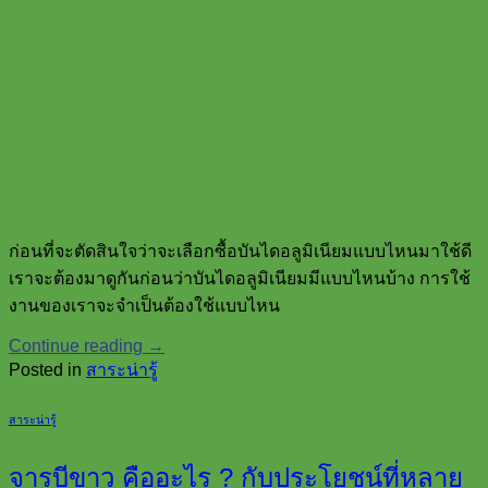
ก่อนที่จะตัดสินใจว่าจะเลือกซื้อบันไดอลูมิเนียมแบบไหนมาใช้ดี
เราจะต้องมาดูกันก่อนว่าบันไดอลูมิเนียมมีแบบไหนบ้าง การใช้
งานของเราจะจำเป็นต้องใช้แบบไหน
Continue reading
→
Posted in
สาระน่ารู้
สาระน่ารู้
จารบีขาว คืออะไร ? กับประโยชน์ที่หลาย