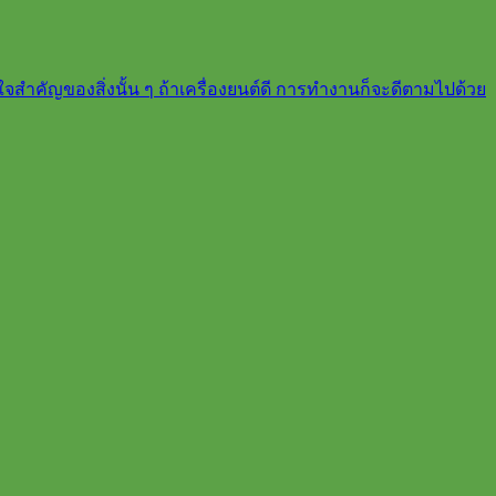
ใจสำคัญของสิ่งนั้น ๆ ถ้าเครื่องยนต์ดี การทำงานก็จะดีตามไปด้วย