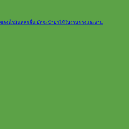
ฐานของน้ำมันหล่อลื่น มักจะนำมาใช้ในงานช่างและงาน