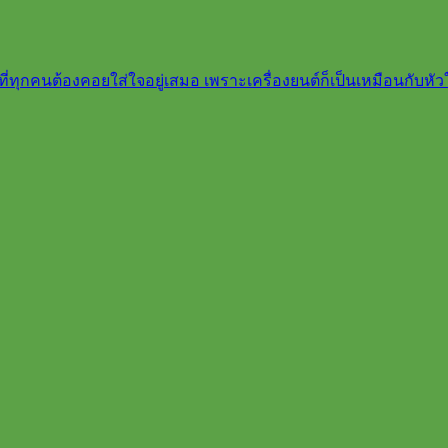
ี่ทุกคนต้องคอยใส่ใจอยู่เสมอ เพราะเครื่องยนต์ก็เป็นเหมือนกับหัว