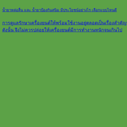
น้ำยาหล่อลื่น และ น้ำยาป้องกันสนิม มีประโยชน์อย่างไร เลือกแบบไหนดี
การดูแลรักษาเครื่องยนต์ให้พร้อมใช้งานอยู่ตลอดเป็นเรื่องสำคัญท
ดังนั้น จึงไม่ควรปล่อยให้เครื่องยนต์มีการทำงานหนักจนเกินไป