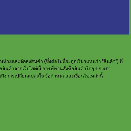
และจัดส่งสินค้า (ซึ่งต่อไปนี้จะถูกเรียกแทนว่า “สินค้า”) ที่
สินค้าจากเว็บไซต์นี้ การที่ท่านสั่งซื้อสินค้าใดๆ ของเรา
บถึงการเปลี่ยนแปลงในข้อกำหนดและเงื่อนไขเหล่านี้