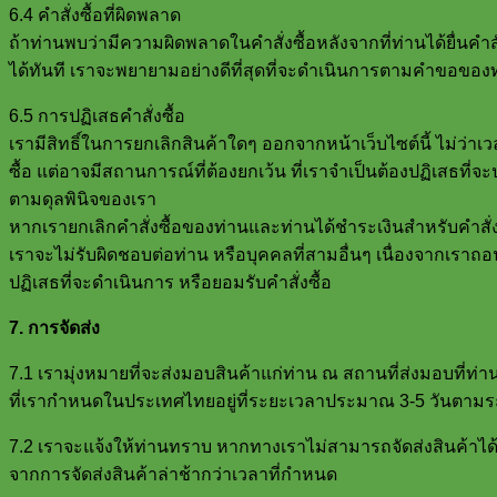
6.4 คำสั่งซื้อที่ผิดพลาด
ถ้าท่านพบว่ามีความผิดพลาดในคำสั่งซื้อหลังจากที่ท่านได้ยื่นคำ
ได้ทันที เราจะพยายามอย่างดีที่สุดที่จะดำเนินการตามคำขอของ
6.5 การปฏิเสธคำสั่งซื้อ
เรามีสิทธิ์ในการยกเลิกสินค้าใดๆ ออกจากหน้าเว็บไซต์นี้ ไม่ว่า
ซื้อ แต่อาจมีสถานการณ์ที่ต้องยกเว้น ที่เราจำเป็นต้องปฏิเสธที่
ตามดุลพินิจของเรา
หากเรายกเลิกคำสั่งซื้อของท่านและท่านได้ชำระเงินสำหรับคำสั่
เราจะไม่รับผิดชอบต่อท่าน หรือบุคคลที่สามอื่นๆ เนื่องจากเราถ
ปฏิเสธที่จะดำเนินการ หรือยอมรับคำสั่งซื้อ
7. การจัดส่ง
7.1 เรามุ่งหมายที่จะส่งมอบสินค้าแก่ท่าน ณ สถานที่ส่งมอบที่ท่
ที่เรากำหนดในประเทศไทยอยู่ที่ระยะเวลาประมาณ 3-5 วันตามระย
7.2 เราจะแจ้งให้ท่านทราบ หากทางเราไม่สามารถจัดส่งสินค้าได้
จากการจัดส่งสินค้าล่าช้ากว่าเวลาที่กำหนด