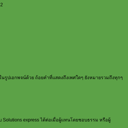
.2
ยู่ในรูปเอกพจน์ด้วย ถ้อยคำที่แสดงถึงเพศใดๆ ยังหมายรวมถึงทุกๆ
ับ Solutions express ได้ต่อเมื่อผู้แทนโดยชอบธรรม หรือผู้