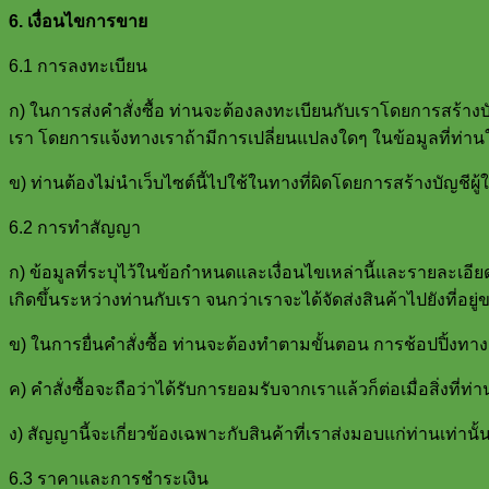
6. เงื่อนไขการขาย
6.1 การลงทะเบียน
ก) ในการส่งคำสั่งซื้อ ท่านจะต้องลงทะเบียนกับเราโดยการสร้างบัญชี
เรา โดยการแจ้งทางเราถ้ามีการเปลี่ยนแปลงใดๆ ในข้อมูลที่ท่านให้ไว
ข) ท่านต้องไม่นำเว็บไซต์นี้ไปใช้ในทางที่ผิดโดยการสร้างบัญชีผู้
6.2 การทำสัญญา
ก) ข้อมูลที่ระบุไว้ในข้อกำหนดและเงื่อนไขเหล่านี้และรายละเอียดที
เกิดขึ้นระหว่างท่านกับเรา จนกว่าเราจะได้จัดส่งสินค้าไปยังที่อยู
ข) ในการยื่นคำสั่งซื้อ ท่านจะต้องทำตามขั้นตอน การช้อปปิ้งทางออ
ค) คำสั่งซื้อจะถือว่าได้รับการยอมรับจากเราแล้วก็ต่อเมื่อสิ่งที่ท่
ง) สัญญานี้จะเกี่ยวข้องเฉพาะกับสินค้าที่เราส่งมอบแก่ท่านเท่า
6.3 ราคาและการชำระเงิน