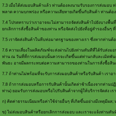
7.3 เมื่อได้ส่งมอบสินค้าแล้ว ท่านต้องลงนามรับรองการส่งมอบ ท
พลาด ความบกพร่อง หรือความเสียหายเกิดขึ้นกับสินค้า ท่านต้องจ
7.4 โปรดทราบว่าเราอาจจะไม่สามารถจัดส่งสินค้าไปยังบางพื้นที่ไ
ยกเลิกการสั่งซื้อสินค้าของท่าน หรือจัดส่งไปยังที่อยู่สำรองอื่นๆ ที่
7.5 เราจัดส่งสินค้าในหีบห่อมาตรฐานของทางเรา ซึ่งหากท่านต้อ
7.6 ความเสี่ยงในผลิตภัณฑ์จะส่งผ่านไปยังท่านทันทีที่ได้รับส่งม
ท่าน ณ วันที่ที่การส่งมอบนั้นควรจะเกิดขึ้นแต่ท่านกลับละเมิดพั
พันธะ อาจมีผลกระทบต่อความสามารถของท่านในการสั่งซื้อสินค
7.7 ถ้าท่านไม่พร้อมที่จะรับการส่งมอบสินค้าหรือรับสินค้า เราอาจ
7.8 ถ้าการส่งมอบหรือการรับสินค้านั้นเกิดล่าช้าเนื่องจากท่านปฏ
ท่าน) ยอมรับการส่งมอบหรือไปรับสินค้าจากผู้ให้บริการจัดส่ง เรา
ก) คิดค่าธรรมเนียมหรือค่าใช้จ่ายอื่นๆ ที่เกิดขึ้นอย่างมีเหตุมีผล; 
ข) ไม่ส่งมอบสินค้าหรือยกเลิกการส่งมอบ และเราจะแจ้งท่านทันทีเ