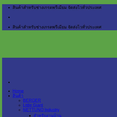
Skip
สินค้าสำหรับช่างเกรดพรีเมียม จัดส่งไวทั่วประเทศ
to
content
สินค้าสำหรับช่างเกรดพรีเมียม จัดส่งไวทั่วประเทศ
Home
สินค้า
BERGER
Little Giant
NETTUNO Industry
สำหรับงานบ้าน