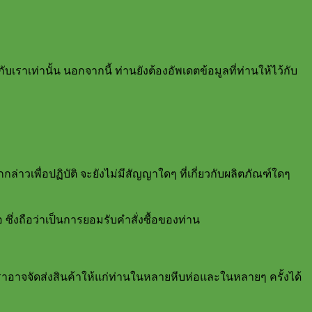
บเราเท่านั้น นอกจากนี้ ท่านยังต้องอัพเดตข้อมูลที่ท่านให้ไว้กับ
ล่าวเพื่อปฏิบัติ จะยังไม่มีสัญญาใดๆ ที่เกี่ยวกับผลิตภัณฑ์ใดๆ
 ซึ่งถือว่าเป็นการยอมรับคำสั่งซื้อของท่าน
 เราอาจจัดส่งสินค้าให้แก่ท่านในหลายหีบห่อและในหลายๆ ครั้งได้