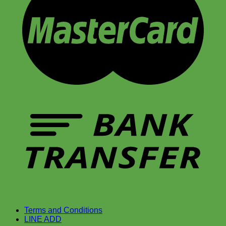
Terms and Conditions
LINE ADD