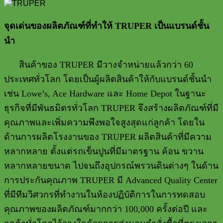
จุดเด่นของผลิตภัณฑ์ที่ทำให้
TRUPER
เป็นแบรนด์ชั้น
นำ
สินค้าของ
TRUPER
มีวางจำหน่ายแล้วกว่า
60
ประเทศทั่วโลก โดยเป็นผู้ผลิตสินค้าให้กับแบรนด์ชั้นนำ
เช่น
Lowe’s, Ace Hardware
และ
Home Depot
ในฐานะ
ธุรกิจที่มีพันธมิตรทั่วโลก
TRUPER
จึงสร้างผลิตภัณฑ์ที่มี
คุณภาพและเพิ่มความพึงพอใจสูงสุดแก่ลูกค้า โดยใน
ด้านการผลิตโรงงานของ
TRUPER
ผลิตสินค้าที่มีความ
หลากหลาย ตั้งแต่รถเข็นปูนที่มีมาตรฐาน ค้อน ขวาน
หลากหลายขนาด ไปจนถึงอุปกรณ์พรวนดินต่างๆ ในด้าน
การประกันคุณภาพ
TRUPER
มี
Advanced Quality Center
ที่มีทีมวิศวกรที่ทำงานในห้องปฏิบัติการในการทดสอบ
คุณภาพของผลิตภัณฑ์มากกว่า
100,000
ครั้งต่อปี และ