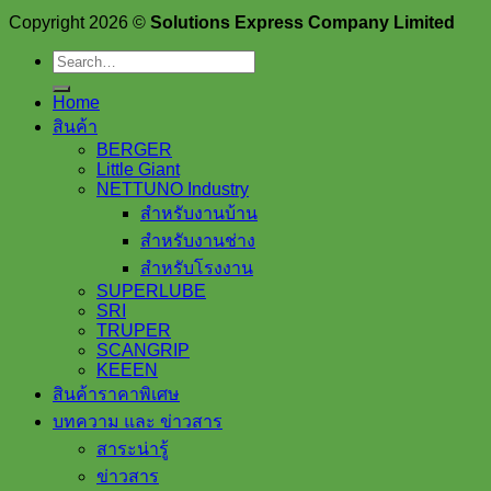
Copyright 2026 ©
Solutions Express Company Limited
Search
for:
Home
สินค้า
BERGER
Little Giant
NETTUNO Industry
สำหรับงานบ้าน
สำหรับงานช่าง
สำหรับโรงงาน
SUPERLUBE
SRI
TRUPER
SCANGRIP
KEEEN
สินค้าราคาพิเศษ
บทความ และ ข่าวสาร
สาระน่ารู้
ข่าวสาร