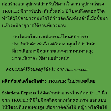
ก่อสร้างและอุปกรณ์สำหรับใช้งานในสวน อุปกรณ์ของ
TRUPER
มีการรับประกันตั้งแต่
5
ปี ไปจนถึงตลอดชีวิต
ทำให้ผู้ใช้สามารถมั่นใจได้ว่าผลิตภัณฑ์เหล่านี้เมื่อซื้อมา
แล้วจะมีอายุการใช้งานที่ยาวนาน
ฉันไม่แน่ใจว่าจะมีแบรนด์ไหนที่มีการรับ
“
ประกันสินค้าเช่นนี้ แต่ฉันบอกคุณได้ว่าสินค้า
ที่เราเลือกมามีคุณภาพและความทนทานสูง
มากแม้เราจะใช้งานอย่างหนัก”
– คอมเมนต์รีวิวของผู้ใช้จริง จาก
Amazon.com –
ผลิตภัณฑ์เครื่องมือช่าง
TRUPER
ในประเทศไทย
Solutions Express
ได้จัดจำหน่ายกรรไกรตัดหญ้า
17
นื้ว
จาก
TRUPER
ที่มีใบมีดผลิตจากเหล็กคุณภาพ
ออกแบบ
ให้มีขอบที่แหลมคมสูง เพื่อการตัดกิ่งไม้ หญ้า หรือพืชได้