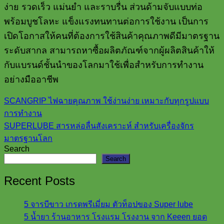
ง่าย รวดเร็ว แม่นยำ และราบรื่น
ส่วนด้ามจับแบบท่อ
พร้อมบูชโลหะ แข็งแรงทนทานต่อการใช้งาน เป็นการ
เปิดโอกาสให้คนที่ต้องการใช้สินค้าคุณภาพดีมีมาตรฐาน
ระดับสากล สามารถหาซื้อผลิตภัณฑ์จากผู้ผลิตสินค้าให้
กับแบรนด์ชั้นนำของโลกมาใช้เพื่อสำหรับการทำงาน
อย่างมืออาชีพ
SCANGRIP ไฟฉายคุณภาพ ใช้ง่านง่าย เหมาะกับทุกรูปแบบ
การทำงาน
SUPERLUBE สารหล่อลื่นสังเคราะห์ สำหรับเครื่องจักร
มาตรฐานโลก
Search
Search
Recent Posts
5 จารบีขาว เกรดพรีเมี่ยม ตัวท็อปของ Super lube
5 น้ำยา ร้านอาหาร โรงแรม โรงงาน จาก Keeen ยอด