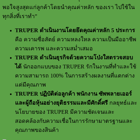
พอใจสูงสุดแก่ลูกค้าโดยนำคุณค่าหลัก ของเรา ไปใช้ใน
ทุกสิ่งที่เราทำ”
TRUPER
ดำเนินงานโดยยึดคุณค่าหลัก
5
ประการ
คือ ความซื่อสัตย์ ความหลงใหล ความเป็นมืออาชีพ
ความเคารพ และความสม่ำเสมอ
TRUPER
ดำเนินธุรกิจด้วยความโป่งใสตรวจสอบ
ได้
นักออกแบบของ
TRUPER
รักในงานที่ทำและใช้
ความสามารถ
100%
ในการสร้างผลงานที่แตกต่าง
แต่มีคุณภาพ
TRUPER
ปฏิบัติต่อลูกค้า พนักงาน ซัพพลายเออร์
และผู้ถือหุ้นอย่างยุติธรรมและมีศักดิ์ศรี
กลยุทธ์และ
นโยบายของ
TRUPER
มีความชัดเจนและ
สอดคล้องกับความเชื่อในการรักษามาตรฐานและ
คุณภาพของสินค้า