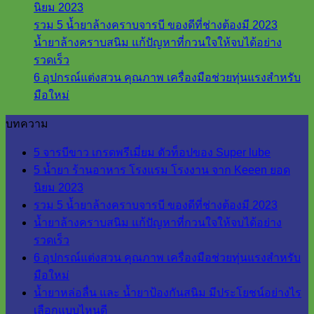
นิยม 2023
รวม 5 น้ำยาล้างคราบจารบี ของดีที่ช่างต้องมี 2023
น้ำยาล้างคราบสนิม แก้ปัญหาที่กวนใจให้จบได้อย่าง
รวดเร็ว
6 อุปกรณ์แต่งสวน คุณภาพ เครื่องมือช่วยทุ่นแรงสำหรับ
มือใหม่
บทความ
5 จารบีขาว เกรดพรีเมี่ยม ตัวท็อปของ Super lube
5 น้ำยา ร้านอาหาร โรงแรม โรงงาน จาก Keeen ยอด
นิยม 2023
รวม 5 น้ำยาล้างคราบจารบี ของดีที่ช่างต้องมี 2023
น้ำยาล้างคราบสนิม แก้ปัญหาที่กวนใจให้จบได้อย่าง
รวดเร็ว
6 อุปกรณ์แต่งสวน คุณภาพ เครื่องมือช่วยทุ่นแรงสำหรับ
มือใหม่
น้ำยาหล่อลื่น และ น้ำยาป้องกันสนิม มีประโยชน์อย่างไร
เลือกแบบไหนดี