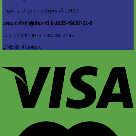
ต.คูคต อ.ลำลูกกา จ.ปทุมธานี 12130
เลขประจำตัวผู้เสียภาษี 0-1055-49087-21-8
โทร. 02-992-0078, 083-702-4545
LINE ID: @soluex