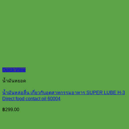
Quick View
น้ำมันหยอด
น้ำมันหล่อลื่น เกี่ยวกับอุตสาหกรรมอาหาร SUPER LUBE H-3
Direct food contact oil 60004
฿
299.00