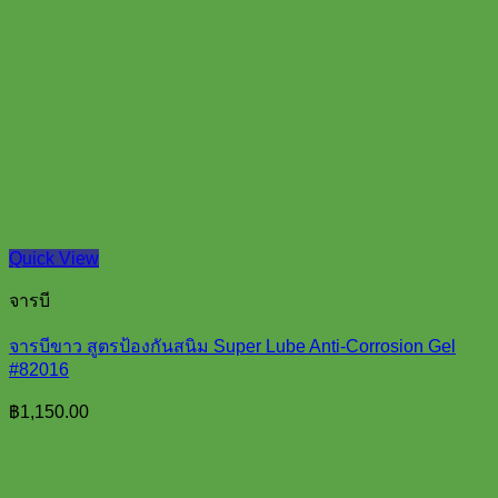
Quick View
จารบี
จารบีขาว สูตรป้องกันสนิม Super Lube Anti-Corrosion Gel
#82016
฿
1,150.00