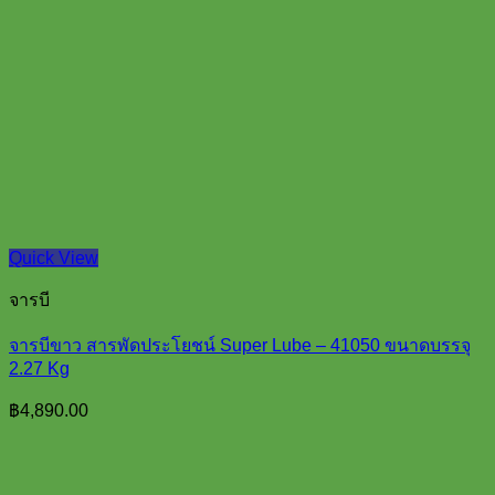
Quick View
จารบี
จารบีขาว สารพัดประโยชน์ Super Lube – 41050 ขนาดบรรจุ
2.27 Kg
฿
4,890.00