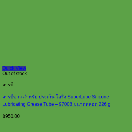
Quick View
Out of stock
จารบี
จารบีขาว สำหรับ ประเก็น โอริง SuperLube Silicone
Lubricating Grease Tube – 97008 ขนาดหลอด 226 g
฿
950.00