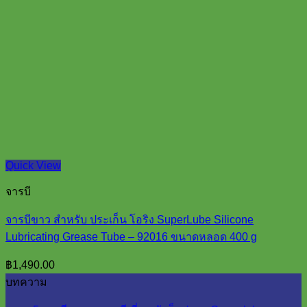
Quick View
จารบี
จารบีขาว สำหรับ ประเก็น โอริง SuperLube Silicone
Lubricating Grease Tube – 92016 ขนาดหลอด 400 g
฿
1,490.00
บทความ