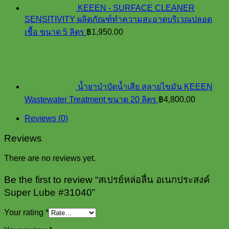
KEEEN - SURFACE CLEANER
SENSITIVITY ผลิตภัณฑ์ทำความสะอาดบริเวณปลอด
เชื้อ ขนาด 5 ลิตร
฿
1,950.00
น้ำยาบำบัดน้ำเสีย สลายไขมัน KEEEN
Wastewater Treatment ขนาด 20 ลิตร
฿
4,800.00
Reviews (0)
Reviews
There are no reviews yet.
Be the first to review “สเปรย์หล่อลื่น อเนกประสงค์
Super Lube #31040”
Your rating
*