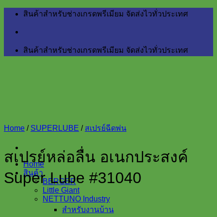
Skip
สินค้าสำหรับช่างเกรดพรีเมียม จัดส่งไวทั่วประเทศ
to
content
สินค้าสำหรับช่างเกรดพรีเมียม จัดส่งไวทั่วประเทศ
Home
/
SUPERLUBE
/
สเปรย์ฉีดพ่น
สเปรย์หล่อลื่น อเนกประสงค์
Home
สินค้า
Super Lube #31040
BERGER
Little Giant
NETTUNO Industry
สำหรับงานบ้าน