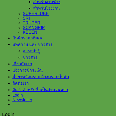
สำหรับงานช่าง
สำหรับโรงงาน
SUPERLUBE
SRI
TRUPER
SCANGRIP
KEEEN
สินค้าราคาพิเศษ
บทความ และ ข่าวสาร
สาระน่ารู้
ข่าวสาร
เกี่ยวกับเรา
แจ้งการชำระเงิน
น้ำยาขจัดคราบ ล้างคราบน้ำมัน
ติดต่อเรา
ติดต่อสำหรับซื้อเป็นจำนวนมาก
Login
Newsletter
Login