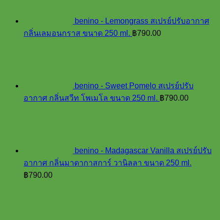
benino - Lemongrass สเปรย์ปรับอากาศ
กลิ่นเลมอนกราส ขนาด 250 ml.
฿
790.00
benino - Sweet Pomelo สเปรย์ปรับ
อากาศ กลิ่นสวีท โพเมโล ขนาด 250 ml.
฿
790.00
benino - Madagascar Vanilla สเปรย์ปรับ
อากาศ กลิ่นมาดากาสการ์ วานิลลา ขนาด 250 ml.
฿
790.00