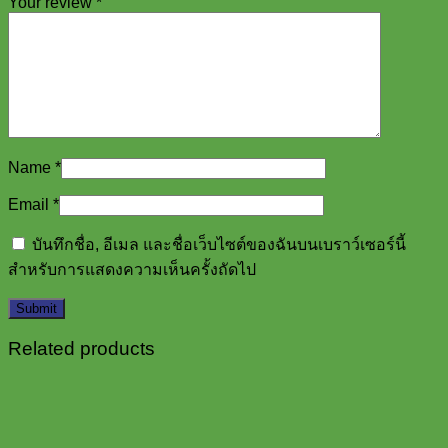
Your review
*
Name
*
Email
*
บันทึกชื่อ, อีเมล และชื่อเว็บไซต์ของฉันบนเบราว์เซอร์นี้
สำหรับการแสดงความเห็นครั้งถัดไป
Related products