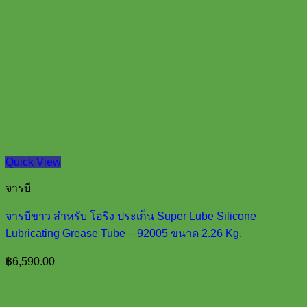
Quick View
จารบี
จารบีขาว สำหรับ โอริง ประเก็น Super Lube Silicone
Lubricating Grease Tube – 92005 ขนาด 2.26 Kg.
฿
6,590.00