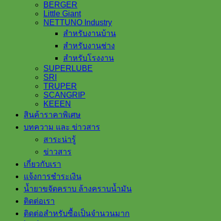
BERGER
Little Giant
NETTUNO Industry
สำหรับงานบ้าน
สำหรับงานช่าง
สำหรับโรงงาน
SUPERLUBE
SRI
TRUPER
SCANGRIP
KEEEN
สินค้าราคาพิเศษ
บทความ และ ข่าวสาร
สาระน่ารู้
ข่าวสาร
เกี่ยวกับเรา
แจ้งการชำระเงิน
น้ำยาขจัดคราบ ล้างคราบน้ำมัน
ติดต่อเรา
ติดต่อสำหรับซื้อเป็นจำนวนมาก