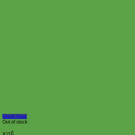
Quick View
Out of stock
จารบี