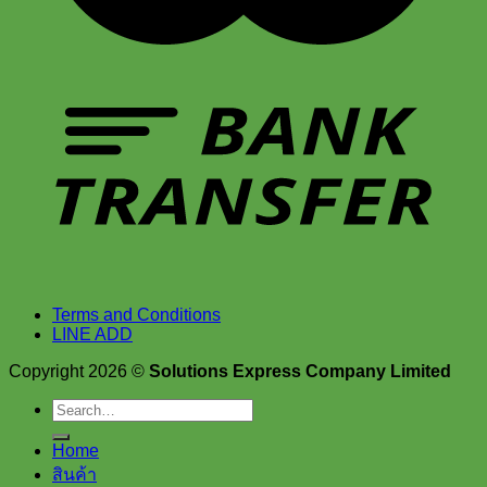
Terms and Conditions
LINE ADD
Copyright 2026 ©
Solutions Express Company Limited
Search
for:
Home
สินค้า