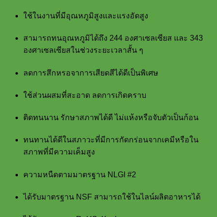
ใช้ในงานที่มีอุณหภูมิสูงและแรงอัดสูง
สามารถทนอุณหภูมิได้ถึง 244 องศาเซลเซียส และ 343
องศาเซลเซียสในช่วงระยะเวลาสั้น ๆ
ลดการสึกหรอจาการเสียดสีได้ดีเป็นพิเศษ
ใช้ส่วนผสมที่สะอาด ลดการเกิดคราบ
ติดทนนาน รักษาสภาพได้ดี ไม่แห้งหรือจับตัวเป็นก้อน
ทนทานได้ดีในสภาวะที่มีการกัดกร่อนจากเคมีหรือใน
สภาพที่มีความเค็มสูง
ความหนืดตามมาตรฐาน NLGI #2
ได้รับมาตรฐาน NSF สามารถใช้ในไลน์ผลิตอาหารได้