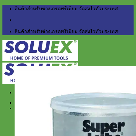
Skip
สินค้าสำหรับช่างเกรดพรีเมียม จัดส่งไวทั่วประเทศ
to
content
สินค้าสำหรับช่างเกรดพรีเมียม จัดส่งไวทั่วประเทศ
Home
สินค้า
BERGER
Little Giant
NETTUNO Industry
สำหรับงานบ้าน