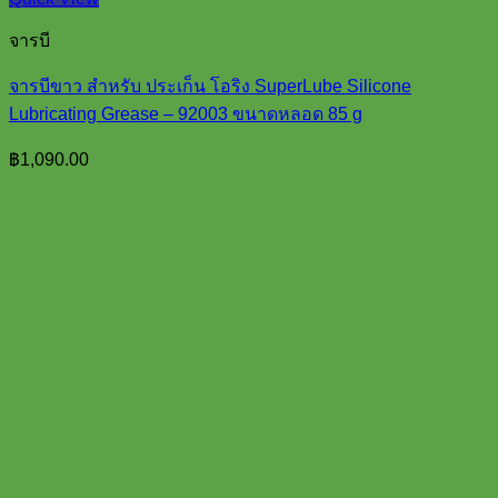
จารบี
จารบีขาว สำหรับ ประเก็น โอริง SuperLube Silicone
Lubricating Grease – 92003 ขนาดหลอด 85 g
฿
1,090.00