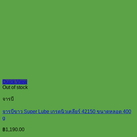
Quick View
Out of stock
จารบี
จารบีขาว Super Lube เกรดนิวเคลียร์ 42150 ขนาดหลอด 400
g
฿
1,190.00