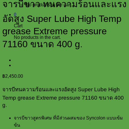
จารบีขาว ทนความร้อนและแรง
No products in the cart.
0
อัดสูง Super Lube High Temp
Cart
grease Extreme pressure
No products in the cart.
71160 ขนาด 400 g.
฿
2,450.00
จารบีทนความร้อนและแรงอัดสูง Super Lube High
Temp grease Extreme pressure 71160 ขนาด 400
g.
จารบีขาวสูตรพิเศษ ที่มีส่วนผสมของ Syncolon แบบเข้ม
ข้น