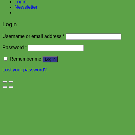
Login
Newsletter
Login
Username or email address
*
Password
*
Remember me
Log in
Lost your password?