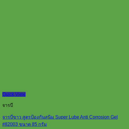
Quick View
จารบี
จารบีขาว สูตรป้องกันสนิม Super Lube Anti Corrosion Gel
#82003 ขนาด 85 กรัม