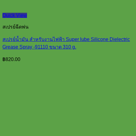
Quick View
สเปรย์ฉีดพ่น
สเปรย์น้ำมัน สำหรับงานไฟฟ้า Super lube Silicone Dielectric
Grease Spray -91110 ขนาด 310 g.
฿
820.00