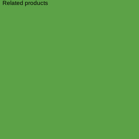
Related products