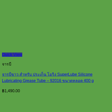
Quick View
จารบี
จารบีขาว สำหรับ ประเก็น โอริง SuperLube Silicone
Lubricating Grease Tube – 92016 ขนาดหลอด 400 g
฿
1,490.00