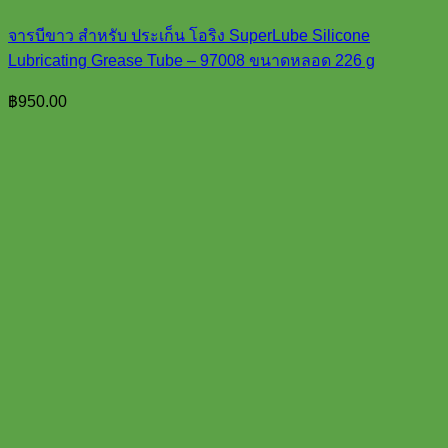
จารบีขาว สำหรับ ประเก็น โอริง SuperLube Silicone
Lubricating Grease Tube – 97008 ขนาดหลอด 226 g
฿
950.00