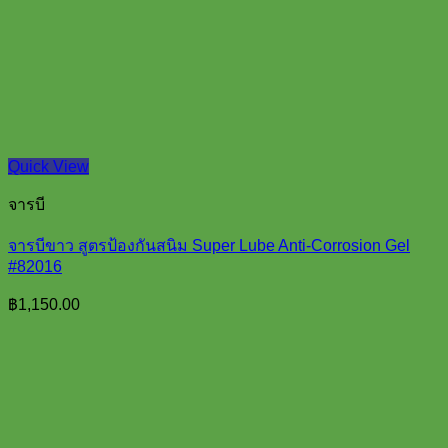
Quick View
จารบี
จารบีขาว สูตรป้องกันสนิม Super Lube Anti-Corrosion Gel
#82016
฿
1,150.00