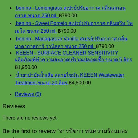
benino - Lemongrass สเปรย์ปรับอากาศ กลิ่นเลมอน
กราส ขนาด 250 ml.
฿
790.00
benino - Sweet Pomelo สเปรย์ปรับอากาศ กลิ่นสวีท โพ
เมโล ขนาด 250 ml.
฿
790.00
benino - Madagascar Vanilla สเปรย์ปรับอากาศ กลิ่น
มาดากาสการ์ วานิลลา ขนาด 250 ml.
฿
790.00
KEEEN - SURFACE CLEANER SENSITIVITY
ผลิตภัณฑ์ทำความสะอาดบริเวณปลอดเชื้อ ขนาด 5 ลิตร
฿
1,950.00
น้ำยาบำบัดน้ำเสีย สลายไขมัน KEEEN Wastewater
Treatment ขนาด 20 ลิตร
฿
4,800.00
Reviews (0)
Reviews
There are no reviews yet.
Be the first to review “จารบีขาว ทนความร้อนและ