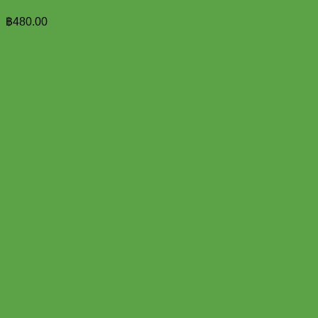
฿
480.00