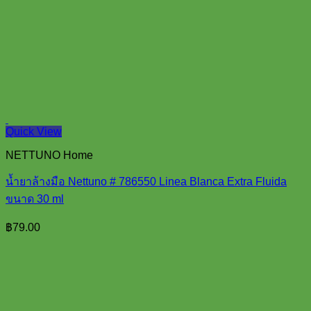
Quick View
NETTUNO Home
น้ำยาล้างมือ Nettuno # 786550 Linea Blanca Extra Fluida
ขนาด 30 ml
฿
79.00