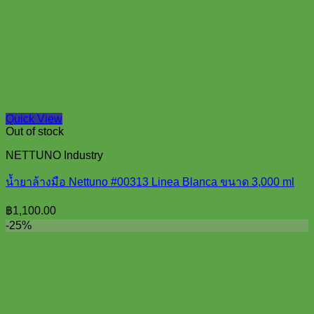
Quick View
Out of stock
NETTUNO Industry
น้ำยาล้างมือ Nettuno #00313 Linea Blanca ขนาด 3,000 ml
฿
1,100.00
-25%