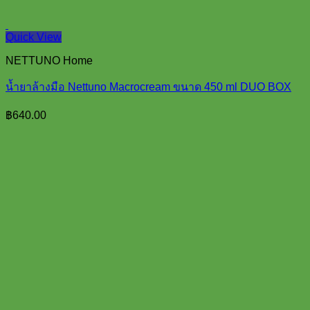
Quick View
NETTUNO Home
น้ำยาล้างมือ Nettuno Macrocream ขนาด 450 ml DUO BOX
฿
640.00