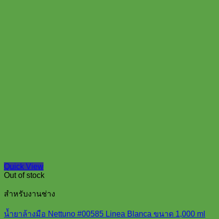
Quick View
Out of stock
สำหรับงานช่าง
น้ำยาล้างมือ Nettuno #00585 Linea Blanca ขนาด 1,000 ml