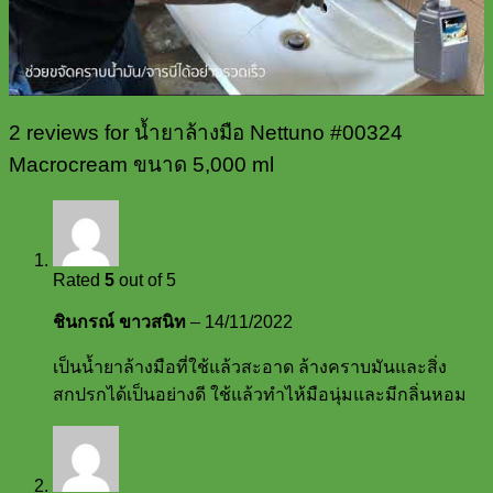
2 reviews for
น้ำยาล้างมือ Nettuno #00324
Macrocream ขนาด 5,000 ml
Rated
5
out of 5
ชินกรณ์ ขาวสนิท
–
14/11/2022
เป็นน้ำยาล้างมือที่ใช้แล้วสะอาด ล้างคราบมันและสิ่ง
สกปรกได้เป็นอย่างดี ใช้แล้วทำไห้มือนุ่มและมีกลิ่นหอม