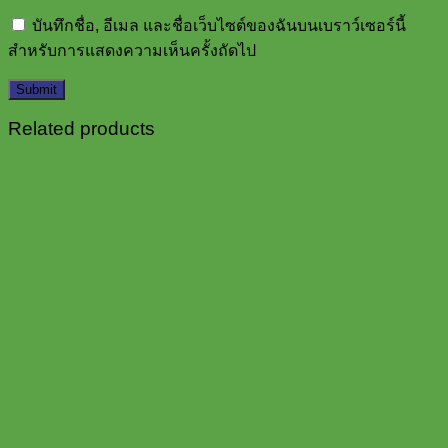
บันทึกชื่อ, อีเมล และชื่อเว็บไซต์ของฉันบนเบราว์เซอร์นี้
สำหรับการแสดงความเห็นครั้งถัดไป
Related products