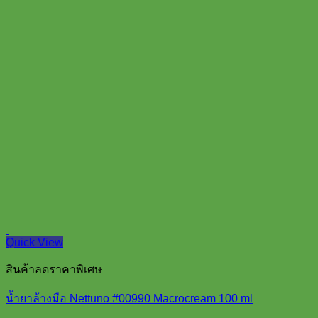
Quick View
สินค้าลดราคาพิเศษ
น้ำยาล้างมือ Nettuno #00990 Macrocream 100 ml