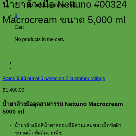
น้ำยาล้างมือ Nettuno #00324
No products in the cart.
0
Macrocream ขนาด 5,000 ml
Cart
No products in the cart.
Rated
5.00
out of 5 based on
2
customer ratings
฿
1,490.00
น้ำยาล้างมืออุตสาหกรรม Nettuno Macrocream
5000 ml
น้ำยาล้างมือสีน้ำตาลอ่อนที่มีส่วนผสมของเม็ดขัดผิว
ขนาดเล็กที่ผลิตจากพืช