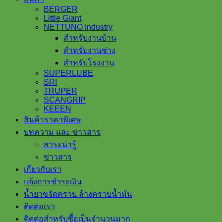
BERGER
Little Giant
NETTUNO Industry
สำหรับงานบ้าน
สำหรับงานช่าง
สำหรับโรงงาน
SUPERLUBE
SRI
TRUPER
SCANGRIP
KEEEN
สินค้าราคาพิเศษ
บทความ และ ข่าวสาร
สาระน่ารู้
ข่าวสาร
เกี่ยวกับเรา
แจ้งการชำระเงิน
น้ำยาขจัดคราบ ล้างคราบน้ำมัน
ติดต่อเรา
ติดต่อสำหรับซื้อเป็นจำนวนมาก