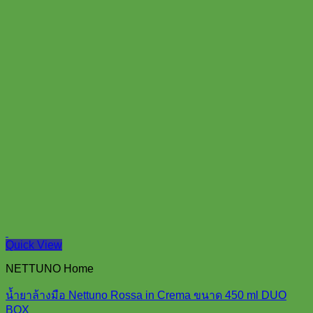
Quick View
NETTUNO Home
น้ำยาล้างมือ Nettuno Rossa in Crema ขนาด 450 ml DUO
BOX