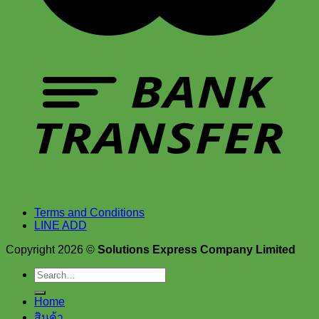
Terms and Conditions
LINE ADD
Copyright 2026 ©
Solutions Express Company Limited
Search
for:
Home
สินค้า