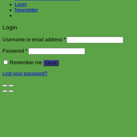
Login
Newsletter
Login
Username or email address
*
Password
*
Remember me
Log in
Lost your password?