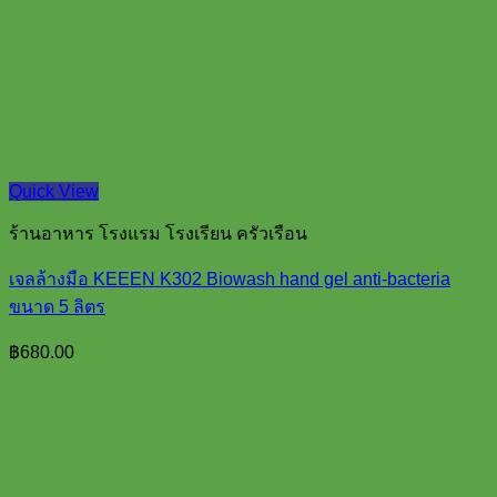
Quick View
ร้านอาหาร โรงแรม โรงเรียน ครัวเรือน
เจลล้างมือ KEEEN K302 Biowash hand gel anti-bacteria
ขนาด 5 ลิตร
฿
680.00