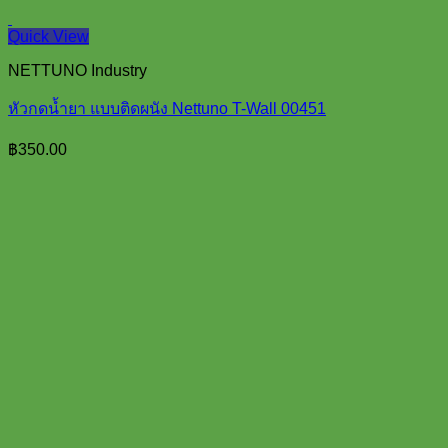
Quick View
NETTUNO Industry
หัวกดน้ำยา แบบติดผนัง Nettuno T-Wall 00451
฿
350.00