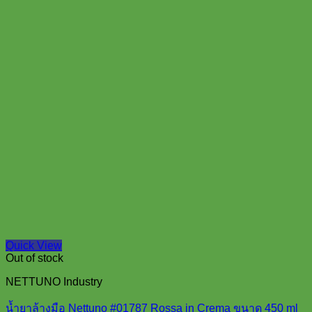
Quick View
Out of stock
NETTUNO Industry
น้ำยาล้างมือ Nettuno #01787 Rossa in Crema ขนาด 450 ml