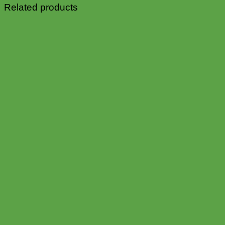
Related products