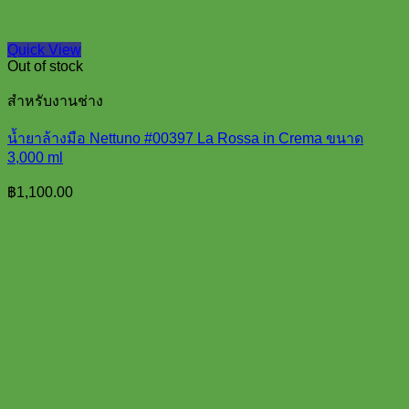
Quick View
Out of stock
สำหรับงานช่าง
น้ำยาล้างมือ Nettuno #00397 La Rossa in Crema ขนาด
3,000 ml
฿
1,100.00