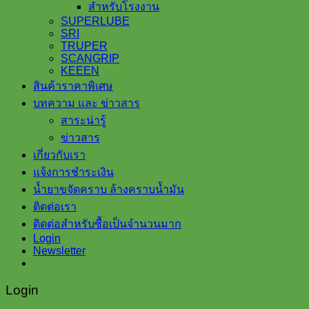
สำหรับโรงงาน
SUPERLUBE
SRI
TRUPER
SCANGRIP
KEEEN
สินค้าราคาพิเศษ
บทความ และ ข่าวสาร
สาระน่ารู้
ข่าวสาร
เกี่ยวกับเรา
แจ้งการชำระเงิน
น้ำยาขจัดคราบ ล้างคราบน้ำมัน
ติดต่อเรา
ติดต่อสำหรับซื้อเป็นจำนวนมาก
Login
Newsletter
Login