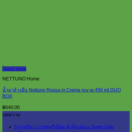
Quick View
NETTUNO Home
น้ำยาล้างมือ Nettuno Rossa in Crema ขนาด 450 ml DUO
BOX
฿
640.00
บทความ
5 จารบีขาว เกรดพรีเมี่ยม ตัวท็อปของ Super lube