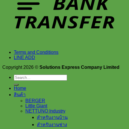
Terms and Conditions
LINE ADD
Copyright 2026 ©
Solutions Express Company Limited
Search
for:
Home
สินค้า
BERGER
Little Giant
NETTUNO Industry
สำหรับงานบ้าน
สำหรับงานช่าง