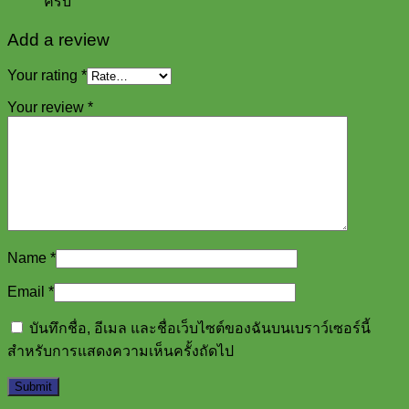
ครับ
Add a review
Your rating
*
Your review
*
Name
*
Email
*
บันทึกชื่อ, อีเมล และชื่อเว็บไซต์ของฉันบนเบราว์เซอร์นี้
สำหรับการแสดงความเห็นครั้งถัดไป