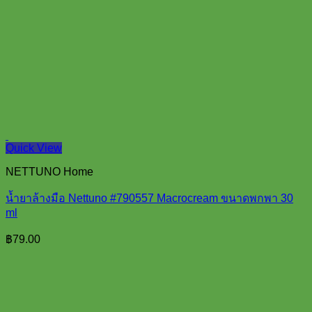
Quick View
NETTUNO Home
น้ำยาล้างมือ Nettuno #790557 Macrocream ขนาดพกพา 30
ml
฿
79.00