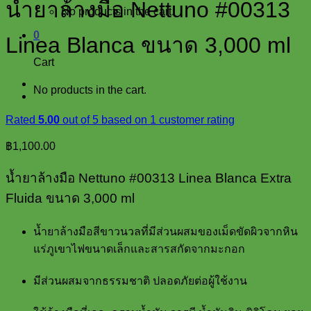
น้ำยาล้างมือ Nettuno #00313
No products in the cart.
0
Linea Blanca ขนาด 3,000 ml
Cart
No products in the cart.
Rated
5.00
out of 5 based on
1
customer rating
฿
1,100.00
น้ำยาล้างมือ Nettuno #00313 Linea Blanca Extra
Fluida ขนาด 3,000 ml
น้ำยาล้างมือสีขาวนวลที่มีส่วนผสมของเม็ดขัดผิวจากหิน
แร่ภูเขาไฟขนาดเล็กและสารสกัดจากมะกอก
มีส่วนผสมจากธรรมชาติ ปลอดภัยต่อผู้ใช้งาน