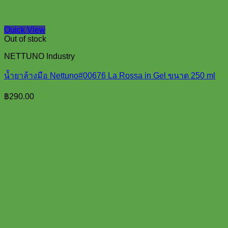
Quick View
Out of stock
NETTUNO Industry
น้ำยาล้างมือ Nettuno#00676 La Rossa in Gel ขนาด 250 ml
฿
290.00