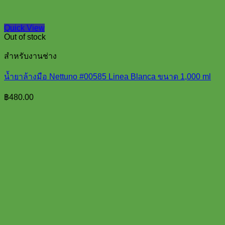
Quick View
Out of stock
สำหรับงานช่าง
น้ำยาล้างมือ Nettuno #00585 Linea Blanca ขนาด 1,000 ml
฿
480.00