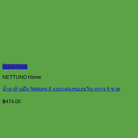
Quick View
NETTUNO Home
น้ำยาล้างมือ Nettuno # แบบกล่องของขวัญ บรรจุ 6 ขวด
฿
474.00