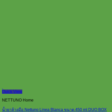
Quick View
NETTUNO Home
น้ำยาล้างมือ Nettuno Linea Blanca ขนาด 450 ml DUO BOX