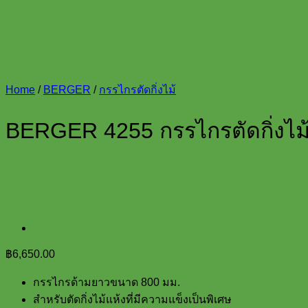
Home
/
BERGER
/
กรรไกรตัดกิ่งไม้
BERGER 4255 กรรไกรตัดกิ่งไม้
฿
6,650.00
กรรไกรด้ามยาวขนาด 800 มม.
สำหรับตัดกิ่งไม้แห้งที่มีความแข็งเป็นพิเศษ