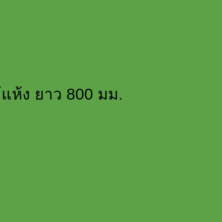
แห้ง ยาว 800 มม.