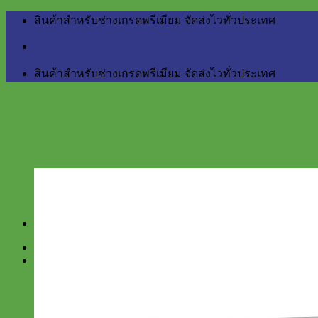
Skip
สินค้าสำหรับช่างเกรดพรีเมียม จัดส่งไวทั่วประเทศ
to
content
สินค้าสำหรับช่างเกรดพรีเมียม จัดส่งไวทั่วประเทศ
Home
สินค้า
BERGER
Little Giant
NETTUNO Industry
สำหรับงานบ้าน