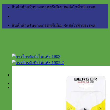
Skip
สินค้าสำหรับช่างเกรดพรีเมียม จัดส่งไวทั่วประเทศ
to
content
สินค้าสำหรับช่างเกรดพรีเมียม จัดส่งไวทั่วประเทศ
Home
สินค้า
BERGER
Little Giant
NETTUNO Industry
สำหรับงานบ้าน