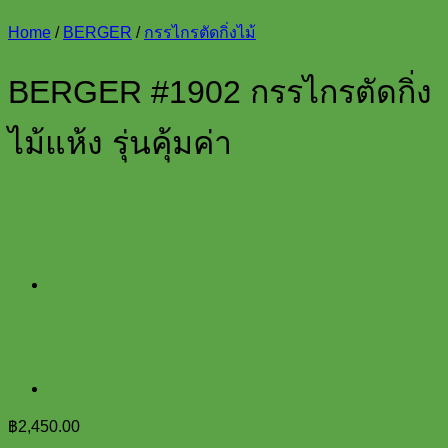
Home
/
BERGER
/
กรรไกรตัดกิ่งไม้
BERGER #1902 กรรไกรตัดกิ่ง
ไม้แห้ง รุ่นคุ้มค่า
฿
2,450.00