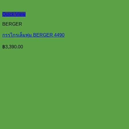
Quick View
BERGER
กรรไกรเล็มพุ่ม BERGER 4490
฿
3,390.00