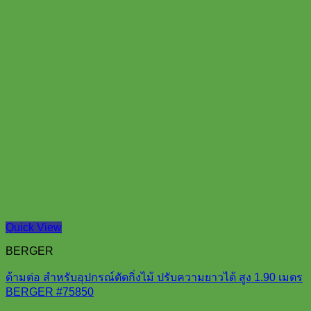
Quick View
BERGER
ด้ามต่อ สำหรับอุปกรณ์ตัดกิ่งไม้ ปรับความยาวได้ สูง 1.90 เมตร
BERGER #75850