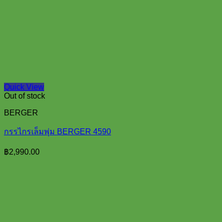
Quick View
Out of stock
BERGER
กรรไกรเล็มพุ่ม BERGER 4590
฿
2,990.00