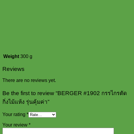
Weight
300 g
Reviews
There are no reviews yet.
Be the first to review “BERGER #1902 กรรไกรตัด
กิ่งไม้แห้ง รุ่นคุ้มค่า”
Your rating
*
Your review
*