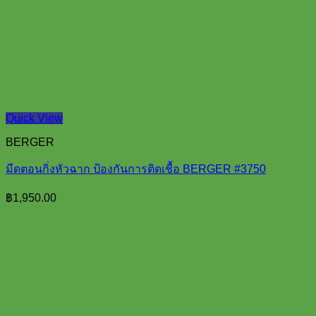
Quick View
BERGER
มีดตอนกิ่งหัวฉาก ป้องกันการติดเชื้อ BERGER #3750
฿
1,950.00