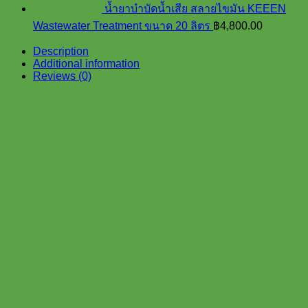
น้ำยาบำบัดน้ำเสีย สลายไขมัน KEEEN
Wastewater Treatment ขนาด 20 ลิตร
฿
4,800.00
Description
Additional information
Reviews (0)