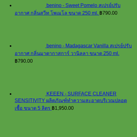
benino - Sweet Pomelo สเปรย์ปรับ
อากาศ กลิ่นสวีท โพเมโล ขนาด 250 ml.
฿
790.00
benino - Madagascar Vanilla สเปรย์ปรับ
อากาศ กลิ่นมาดากาสการ์ วานิลลา ขนาด 250 ml.
฿
790.00
KEEEN - SURFACE CLEANER
SENSITIVITY ผลิตภัณฑ์ทำความสะอาดบริเวณปลอด
เชื้อ ขนาด 5 ลิตร
฿
1,950.00