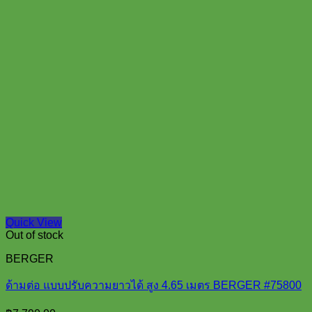
Quick View
Out of stock
BERGER
ด้ามต่อ แบบปรับความยาวได้ สูง 4.65 เมตร BERGER #75800