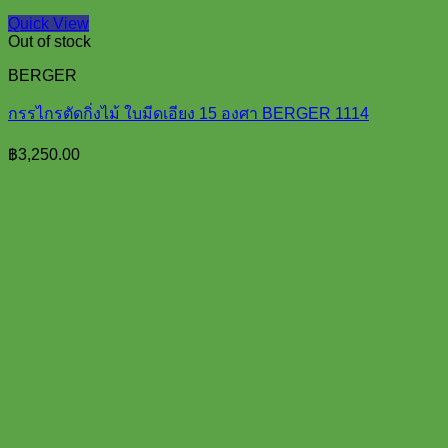
Quick View
Out of stock
BERGER
กรรไกรตัดกิ่งไม้ ใบมีดเอียง 15 องศา BERGER 1114
฿
3,250.00