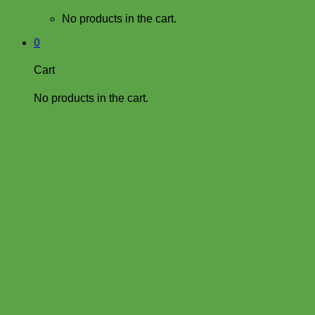
No products in the cart.
0
Cart
No products in the cart.