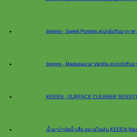
benino - Sweet Pomelo สเปรย์ปรับอากาศ 
benino - Madagascar Vanilla สเปรย์ปรับ
KEEEN - SURFACE CLEANER SENSITIVIT
น้ำยาบำบัดน้ำเสีย สลายไขมัน KEEEN Was