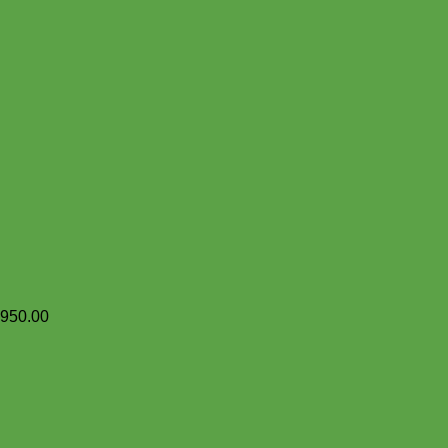
,950.00