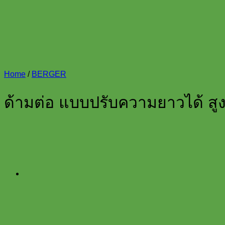
Home
/
BERGER
ด้ามต่อ แบบปรับความยาวได้ ส