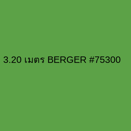
ูง 3.20 เมตร BERGER #75300