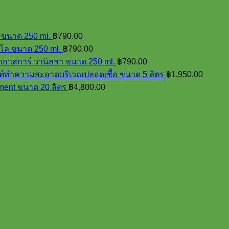
 ขนาด 250 ml.
฿
790.00
มโล ขนาด 250 ml.
฿
790.00
ดากาสการ์ วานิลลา ขนาด 250 ml.
฿
790.00
ทำความสะอาดบริเวณปลอดเชื้อ ขนาด 5 ลิตร
฿
1,950.00
ment ขนาด 20 ลิตร
฿
4,800.00