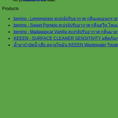
products
Products
benino - Lemongrass สเปรย์ปรับอากาศ กลิ่นเลมอนกราส
benino - Sweet Pomelo สเปรย์ปรับอากาศ กลิ่นสวีท โพเ
benino - Madagascar Vanilla สเปรย์ปรับอากาศ กลิ่นมา
KEEEN - SURFACE CLEANER SENSITIVITY ผลิตภัณฑ์
น้ำยาบำบัดน้ำเสีย สลายไขมัน KEEEN Wastewater Treat