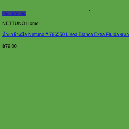
Quick View
NETTUNO Home
น้ำยาล้างมือ Nettuno # 786550 Linea Blanca Extra Fluida ขน
฿
79.00