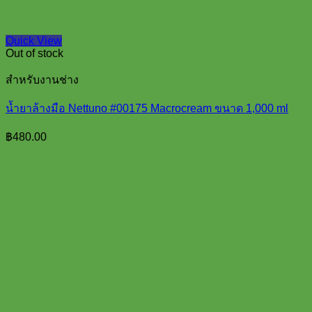
Quick View
Out of stock
สำหรับงานช่าง
น้ำยาล้างมือ Nettuno #00175 Macrocream ขนาด 1,000 ml
฿
480.00