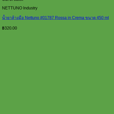
NETTUNO Industry
น้ำยาล้างมือ Nettuno #01787 Rossa in Crema ขนาด 450 ml
฿
320.00