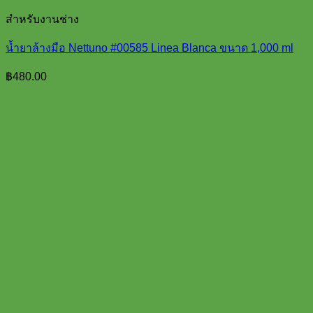
สำหรับงานช่าง
น้ำยาล้างมือ Nettuno #00585 Linea Blanca ขนาด 1,000 ml
฿
480.00