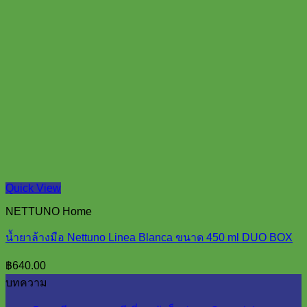
Quick View
NETTUNO Home
น้ำยาล้างมือ Nettuno Linea Blanca ขนาด 450 ml DUO BOX
฿
640.00
บทความ