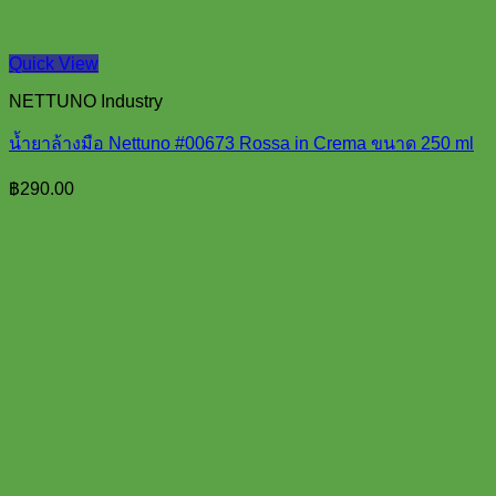
Quick View
NETTUNO Industry
น้ำยาล้างมือ Nettuno #00673 Rossa in Crema ขนาด 250 ml
฿
290.00