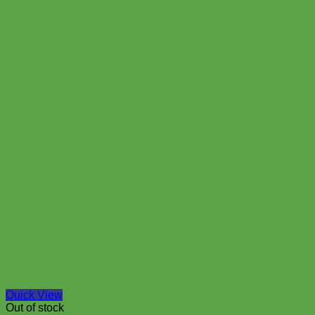
Quick View
Out of stock