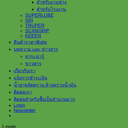
สำหรับงานช่าง
สำหรับโรงงาน
SUPERLUBE
SRI
TRUPER
SCANGRIP
KEEEN
สินค้าราคาพิเศษ
บทความ และ ข่าวสาร
สาระน่ารู้
ข่าวสาร
เกี่ยวกับเรา
แจ้งการชำระเงิน
น้ำยาขจัดคราบ ล้างคราบน้ำมัน
ติดต่อเรา
ติดต่อสำหรับซื้อเป็นจำนวนมาก
Login
Newsletter
Login