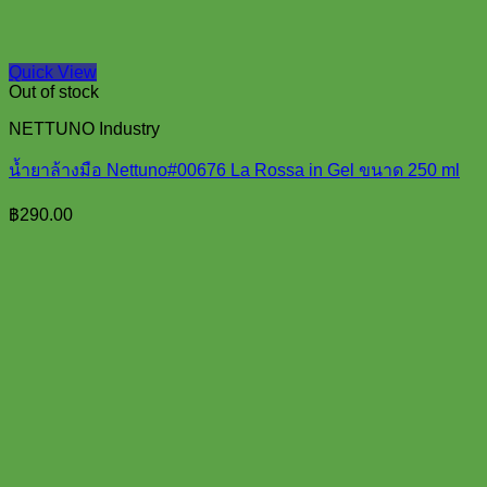
Quick View
Out of stock
NETTUNO Industry
น้ำยาล้างมือ Nettuno#00676 La Rossa in Gel ขนาด 250 ml
฿
290.00