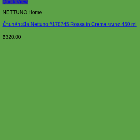
Quick View
NETTUNO Home
น้ำยาล้างมือ Nettuno #178745 Rossa in Crema ขนาด 450 ml
฿
320.00