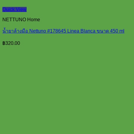
Quick View
NETTUNO Home
น้ำยาล้างมือ Nettuno #178645 Linea Blanca ขนาด 450 ml
฿
320.00