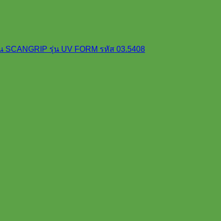
 SCANGRIP รุ่น UV FORM รหัส 03.5408