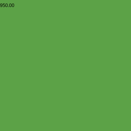
,950.00