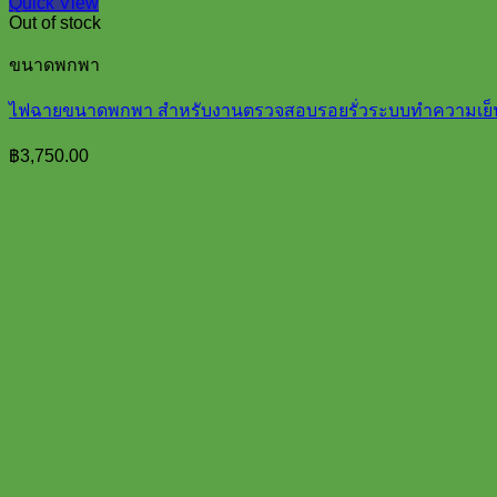
Quick View
Out of stock
ขนาดพกพา
ไฟฉายขนาดพกพา สำหรับงานตรวจสอบรอยรั่วระบบทำความเย็น
฿
3,750.00