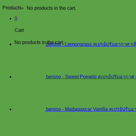
products
Products
No products in the cart.
0
Cart
No products in the cart.
benino - Lemongrass สเปรย์ปรับอากาศ ก
benino - Sweet Pomelo สเปรย์ปรับอากาศ 
benino - Madagascar Vanilla สเปรย์ปรับ