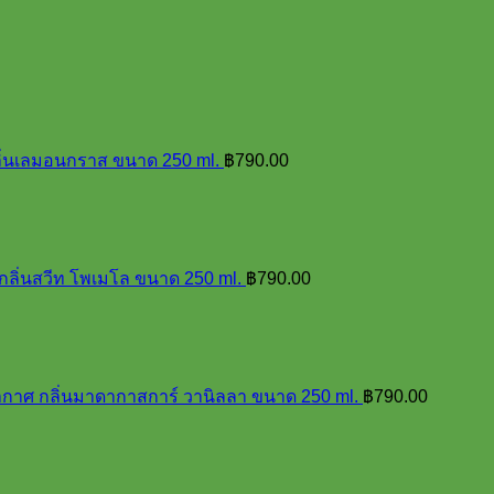
ลิ่นเลมอนกราส ขนาด 250 ml.
฿
790.00
กลิ่นสวีท โพเมโล ขนาด 250 ml.
฿
790.00
อากาศ กลิ่นมาดากาสการ์ วานิลลา ขนาด 250 ml.
฿
790.00