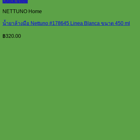
Quick View
NETTUNO Home
น้ำยาล้างมือ Nettuno #178645 Linea Blanca ขนาด 450 ml
฿
320.00