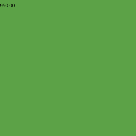
,950.00