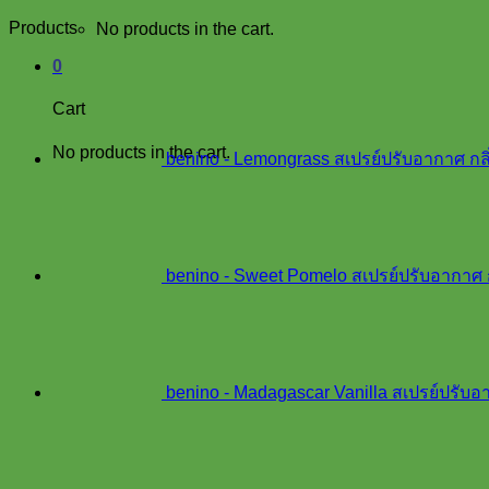
products
Products
No products in the cart.
0
Cart
No products in the cart.
benino - Lemongrass สเปรย์ปรับอากาศ ก
benino - Sweet Pomelo สเปรย์ปรับอากาศ 
benino - Madagascar Vanilla สเปรย์ปรับ