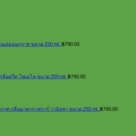
ลิ่นเลมอนกราส ขนาด 250 ml.
฿
790.00
กลิ่นสวีท โพเมโล ขนาด 250 ml.
฿
790.00
อากาศ กลิ่นมาดากาสการ์ วานิลลา ขนาด 250 ml.
฿
790.00