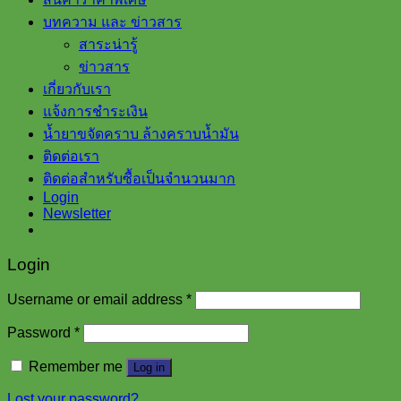
บทความ และ ข่าวสาร
สาระน่ารู้
ข่าวสาร
เกี่ยวกับเรา
แจ้งการชำระเงิน
น้ำยาขจัดคราบ ล้างคราบน้ำมัน
ติดต่อเรา
ติดต่อสำหรับซื้อเป็นจำนวนมาก
Login
Newsletter
Login
Username or email address
*
Password
*
Remember me
Log in
Lost your password?