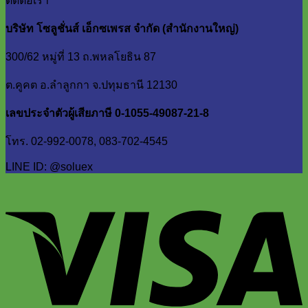
ติดต่อเรา
บริษัท โซลูชั่นส์ เอ็กซเพรส จำกัด (สำนักงานใหญ่)
300/62 หมู่ที่ 13 ถ.พหลโยธิน 87
ต.คูคต อ.ลำลูกกา จ.ปทุมธานี 12130
เลขประจำตัวผู้เสียภาษี 0-1055-49087-21-8
โทร. 02-992-0078, 083-702-4545
LINE ID: @soluex