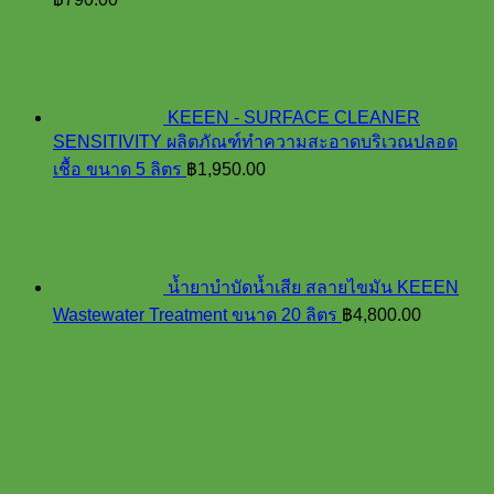
KEEEN - SURFACE CLEANER
SENSITIVITY ผลิตภัณฑ์ทำความสะอาดบริเวณปลอด
เชื้อ ขนาด 5 ลิตร
฿
1,950.00
น้ำยาบำบัดน้ำเสีย สลายไขมัน KEEEN
Wastewater Treatment ขนาด 20 ลิตร
฿
4,800.00