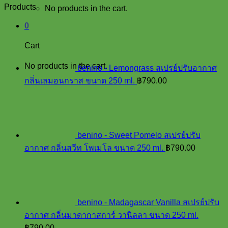
Products
No products in the cart.
0
Cart
No products in the cart.
benino - Lemongrass สเปรย์ปรับอากาศ
กลิ่นเลมอนกราส ขนาด 250 ml.
฿
790.00
benino - Sweet Pomelo สเปรย์ปรับ
อากาศ กลิ่นสวีท โพเมโล ขนาด 250 ml.
฿
790.00
benino - Madagascar Vanilla สเปรย์ปรับ
อากาศ กลิ่นมาดากาสการ์ วานิลลา ขนาด 250 ml.
฿
790.00