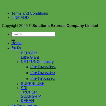
Terms and Conditions
LINE ADD
Copyright 2026 ©
Solutions Express Company Limited
Search
for:
Home
สินค้า
BERGER
Little Giant
NETTUNO Industry
สำหรับงานบ้าน
สำหรับงานช่าง
สำหรับโรงงาน
SUPERLUBE
SRI
TRUPER
SCANGRIP
KEEEN
สินค้าราคาพิเศษ