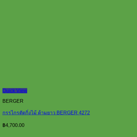
Quick View
BERGER
กรรไกรตัดกิ่งไม้ ด้ามยาว BERGER 4272
฿
4,700.00