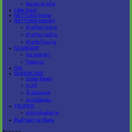
คีมปอกสายไฟ
Little Giant
NETTUNO Home
NETTUNO Industry
สำหรับงานช่าง
สำหรับงานบ้าน
สำหรับโรงงาน
SCANGRIP
ขนาดพกพา
ไฟสนาม
SRI
SUPERLUBE
Super Kleen
จารบี
น้ำมันหยอด
สเปรย์ฉีดพ่น
TRUPER
อุปกรณ์แต่งสวน
สินค้าลดราคาพิเศษ