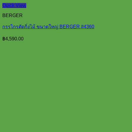
Quick View
BERGER
กรรไกรตัดกิ่งไม้ ขนาดใหญ่ BERGER #4360
฿
4,590.00